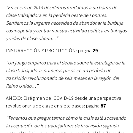
“En enero de 2014 decidimos mudarnos a un barrio de
clase trabajadora en la periferia oeste de Londres.
Sentíamos la urgente necesidad de abandonar la burbuja
cosmopolita y centrar nuestra actividad política en trabajos
y vidas de clase obrera…”
INSURRECCIÓN Y PRODUCCIÓN: pagina
29
“Un juego empírico para el debate sobre la estrategia de la
clase trabajadora: primeros pasos en un período de
transición revolucionario de seis meses en la región del
Reino Unido…”
ANEXO: El régimen del COVID-19 desde una perspectiva
revolucionaria de clase en siete pasos: pagina
87
“Tenemos que preguntarnos cómo la crisis está socavando
la aceptación de los trabajadores de la división sagrada