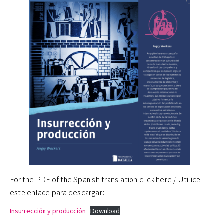
For the PDF of the Spanish translation click here / Utilice
este enlace para descargar:
Insurrección y producción
Download