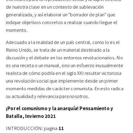
de nuestra clase en un contexto de sublevación
generalizada, y así elaborar un “borrador de plan” que
indique objetivos concretos a realizar cuando llegue el
momento.
Adecuado a la realidad de un país central, como lo es el
Reino Unido, se trata de un material destinado a la
discusión y el debate en los entornos revolucionarios. No
es una receta o un manual, sino un esfuerzo inusualmente
realista de cómo podría en el siglo XXI resultar victoriosa
una revolución social que implemente desde un primer
momento medidas de carácter comunista. En esto radica
su actualidad y relevancia para nosotros.
¡Por el comunismo y la anarquía! Pensamiento y
Batalla, Invierno 2021
INTRODUCCIÓN: pagina
11